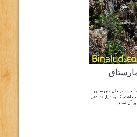
مارستاق
در بخش لاریجان شهرستان
ه داشتم که به دلیل نداشتن
ر آن شدم ...