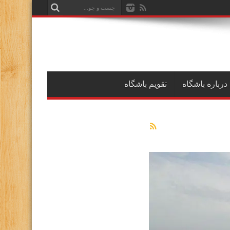
درباره باشگاه
تقویم باشگاه