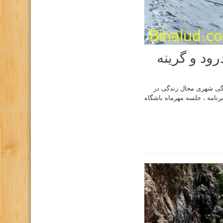
ود و گرینه
دگی شهری مجال زندگی در
رنامه ، جلسه مهرماه باشگاه
كانال تلگرام باشگاه
صفحه اينستاگرام باشگاه