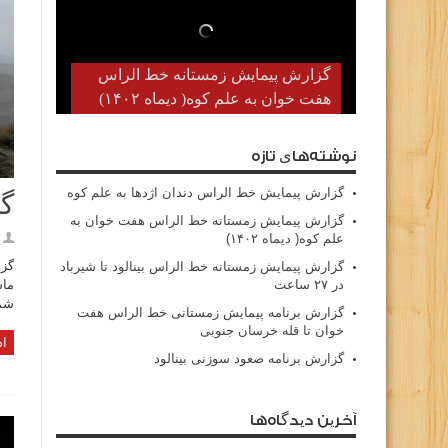
گزارش پیمایش زمستانه خط الراس
هفت خوان به علم کوه( دیماه ۱۴۰۲)
نوشته‌های تازه
گزارش پیمایش خط الراس دندان اژدها به علم کوه
گز
گزارش پیمایش زمستانه خط الراس هفت خوان به
علم کوه( دیماه ۱۴۰۲)
گزارش پیمایش زمستانه خط الراس بینالود تا شیرباد
در ۲۷ ساعت
شما
گزارش برنامه پیمایش زمستانی خط الراس هفت
خوان تا قله خرسان جنوبی
اد
گزارش برنامه صعود سوزنی بینالود
آخرین دیدگاه‌ها