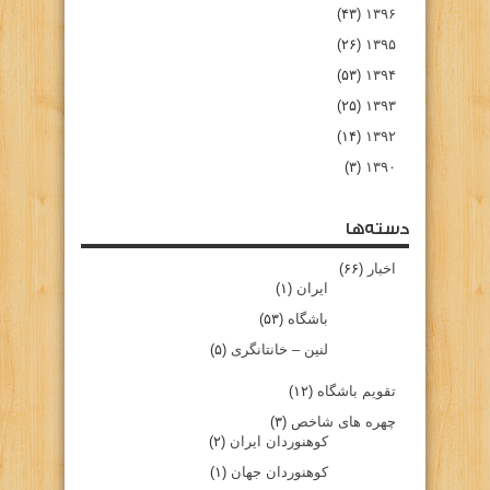
(۴۳)
۱۳۹۶
(۲۶)
۱۳۹۵
(۵۳)
۱۳۹۴
(۲۵)
۱۳۹۳
(۱۴)
۱۳۹۲
(۳)
۱۳۹۰
دسته‌ها
اخبار
(۶۶)
ایران
(۱)
باشگاه
(۵۳)
لنین – خانتانگری
(۵)
تقویم باشگاه
(۱۲)
چهره های شاخص
(۳)
کوهنوردان ایران
(۲)
کوهنوردان جهان
(۱)