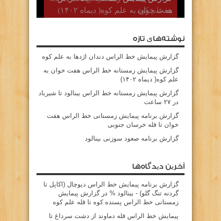
هفت خوان به علم کوه( دیماه ۱۴۰۲)
نوشته‌های تازه
گزارش پیمایش خط الراس دندان اژدها به علم کوه
گزارش پیمایش زمستانه خط الراس هفت خوان به
علم کوه( دیماه ۱۴۰۲)
گزارش پیمایش زمستانه خط الراس بینالود تا شیرباد
در ۲۷ ساعت
گزارش برنامه پیمایش زمستانی خط الراس هفت
خوان تا قله خرسان جنوبی
گزارش برنامه صعود سوزنی بینالود
آخرین دیدگاه‌ها
گزارش برنامه پيمايش خط الراس ديوچال (اكاپل تا
گردنه تنگ گلو) - بينالود %
در
گزارش پیمایش
زمستانی خط الراس پسنده کوه تا قله علم کوه
پيمايش خط الراس قله دماوند از دشت سرداغ تا