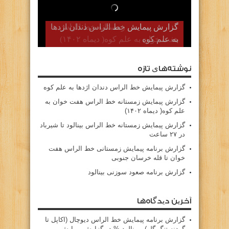
گزارش پیمایش زمستانه خط الراس
هفت خوان به علم کوه( دیماه ۱۴۰۲)
نوشته‌های تازه
گزارش پیمایش خط الراس دندان اژدها به علم کوه
گزارش پیمایش زمستانه خط الراس هفت خوان به
علم کوه( دیماه ۱۴۰۲)
گزارش پیمایش زمستانه خط الراس بینالود تا شیرباد
در ۲۷ ساعت
گزارش برنامه پیمایش زمستانی خط الراس هفت
خوان تا قله خرسان جنوبی
گزارش برنامه صعود سوزنی بینالود
آخرین دیدگاه‌ها
گزارش برنامه پيمايش خط الراس ديوچال (اكاپل تا
گردنه تنگ گلو) - بينالود %
در
گزارش پیمایش