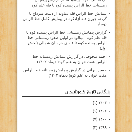
زمستانی خط الراس پسنده کوه تا قله علم کوه
پيمايش خط الراس قله دماوند از دشت سرداغ تا
گردنه چورن قله آزادكوه
در
پیمایش کامل خط الراس
دوبرار
گزارش پیمایش زمستانی خط الراس پسنده کوه تا
قله علم کوه - بينالود
در
اولین صعود زمستانی خط
الراس پسنده کوه تا قله ی خرسان شمالی (بخش
اول)
احمد میجوجی
در
گزارش پیمایش زمستانه خط
الراس هفت خوان به علم کوه( دیماه ۱۴۰۲)
حسن پیرانی
در
گزارش پیمایش زمستانه خط الراس
هفت خوان به علم کوه( دیماه ۱۴۰۲)
بایگانی تاریخ خورشیدی
(۱)
۱۴۰۳
(۱)
۱۴۰۲
(۷)
۱۴۰۰
(۲)
۱۳۹۹