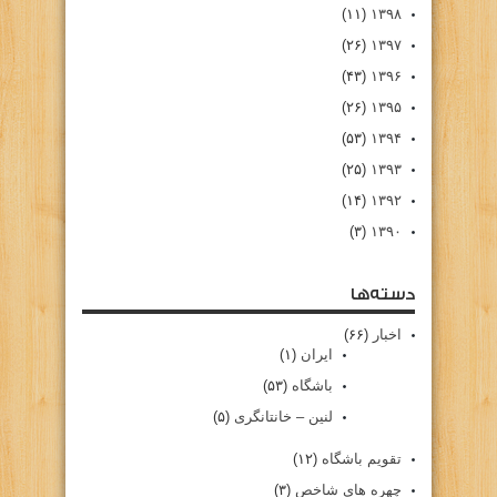
(۱۱)
۱۳۹۸
(۲۶)
۱۳۹۷
(۴۳)
۱۳۹۶
(۲۶)
۱۳۹۵
(۵۳)
۱۳۹۴
(۲۵)
۱۳۹۳
(۱۴)
۱۳۹۲
(۳)
۱۳۹۰
دسته‌ها
اخبار
(۶۶)
ایران
(۱)
باشگاه
(۵۳)
لنین – خانتانگری
(۵)
تقویم باشگاه
(۱۲)
چهره های شاخص
(۳)