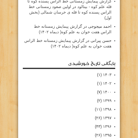
گزارش پیمایش زمستانی خط الراس پسنده کوه تا
قله علم کوه - بينالود
در
اولین صعود زمستانی خط
الراس پسنده کوه تا قله ی خرسان شمالی (بخش
اول)
احمد میجوجی
در
گزارش پیمایش زمستانه خط
الراس هفت خوان به علم کوه( دیماه ۱۴۰۲)
حسن پیرانی
در
گزارش پیمایش زمستانه خط الراس
هفت خوان به علم کوه( دیماه ۱۴۰۲)
بایگانی تاریخ خورشیدی
(۱)
۱۴۰۳
(۱)
۱۴۰۲
(۷)
۱۴۰۰
(۲)
۱۳۹۹
(۱۱)
۱۳۹۸
(۲۶)
۱۳۹۷
(۴۳)
۱۳۹۶
(۲۶)
۱۳۹۵