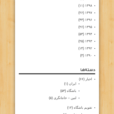
(۱۱)
۱۳۹۸
(۲۶)
۱۳۹۷
(۴۳)
۱۳۹۶
(۲۶)
۱۳۹۵
(۵۳)
۱۳۹۴
(۲۵)
۱۳۹۳
(۱۴)
۱۳۹۲
(۳)
۱۳۹۰
دسته‌ها
اخبار
(۶۶)
ایران
(۱)
باشگاه
(۵۳)
لنین – خانتانگری
(۵)
تقویم باشگاه
(۱۲)