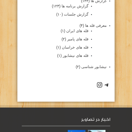
گزارش ها
(۱۳۳)
گزارش برنامه ها
(۱۲۳)
گزارش جلسات
(۱۰)
معرفی قله ها
(۴)
قله های ایران
(۱)
قله های پامیر
(۲)
قله های خراسان
(۱)
قله های نیشابور
(۱)
نیشابور شناسی
(۲)
كانال تلگرام باشگاه
صفحه اينستاگرام باشگاه
اخبار در تصاویر