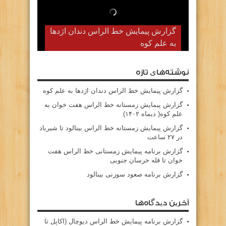
گزارش پیمایش خط الراس دندان اژدها
به علم کوه
نوشته‌های تازه
گزارش پیمایش خط الراس دندان اژدها به علم کوه
گزارش پیمایش زمستانه خط الراس هفت خوان به
علم کوه( دیماه ۱۴۰۲)
گزارش پیمایش زمستانه خط الراس بینالود تا شیرباد
در ۲۷ ساعت
گزارش برنامه پیمایش زمستانی خط الراس هفت
خوان تا قله خرسان جنوبی
گزارش برنامه صعود سوزنی بینالود
آخرین دیدگاه‌ها
گزارش برنامه پيمايش خط الراس ديوچال (اكاپل تا