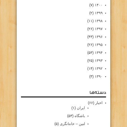
(۷)
۱۴۰۰
(۲)
۱۳۹۹
(۱۱)
۱۳۹۸
(۲۶)
۱۳۹۷
(۴۳)
۱۳۹۶
(۲۶)
۱۳۹۵
(۵۳)
۱۳۹۴
(۲۵)
۱۳۹۳
(۱۴)
۱۳۹۲
(۳)
۱۳۹۰
دسته‌ها
اخبار
(۶۶)
ایران
(۱)
باشگاه
(۵۳)
لنین – خانتانگری
(۵)