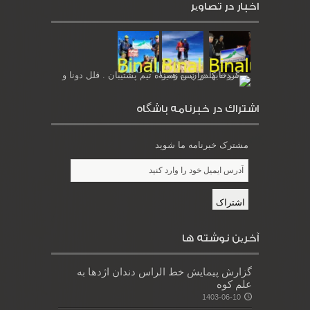
اخبار در تصاویر
اشتراك در خبرنامه باشگاه
مشترک خبرنامه ما شوید
آخرین نوشته ها
گزارش پیمایش خط الراس دندان اژدها به
علم کوه
1403-06-10