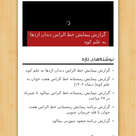
گزارش پیمایش زمستانه خط الراس
گزارش پیمایش خط الراس دندان اژدها
به علم کوه
هفت خوان به علم کوه( دیماه ۱۴۰۲)
نوشته‌های تازه
گزارش پیمایش خط الراس دندان اژدها به علم کوه
گزارش پیمایش زمستانه خط الراس هفت خوان به
علم کوه( دیماه ۱۴۰۲)
گزارش پیمایش زمستانه خط الراس بینالود تا شیرباد
در ۲۷ ساعت
گزارش برنامه پیمایش زمستانی خط الراس هفت
خوان تا قله خرسان جنوبی
گزارش برنامه صعود سوزنی بینالود