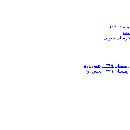
۱۴۰)
خرسان جنوبی
۱ بخش دوم
۱ بخش اول