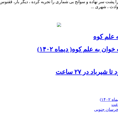
 را پشت سر نهاده و سوانح بی شماری را تجربه کرده ، دیگر بار، ققنوس 
ادث ، شهری ...
 علم کوه
به علم کوه( دیماه ۱۴۰۲)
رباد در ۲۷ ساعت
۱۴۰)
خرسان جنوبی