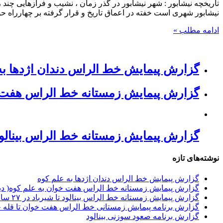
تاریخچه نیشابور : شهر نیشابور در گذر زمان ‌‍، نشیب و فرازهایی چند
نیشابور شهری است خفته در اعماق تاریخ و قرار گرفته بر چهارراه حو
ادامه مطلب »
گزارش پیمایش خط الراس دندان اژدها به
گزارش پیمایش زمستانه خط الراس هفت خوان 
گزارش پیمایش زمستانه خط الراس بینالود تا شی
نوشته‌های تازه
گزارش پیمایش خط الراس دندان اژدها به علم کوه
گزارش پیمایش زمستانه خط الراس هفت خوان به علم کوه( دیماه ۲
گزارش پیمایش زمستانه خط الراس بینالود تا شیرباد در ۲۷ ساعت
گزارش برنامه پیمایش زمستانی خط الراس هفت خوان تا قله 
گزارش برنامه صعود سوزنی بینالود