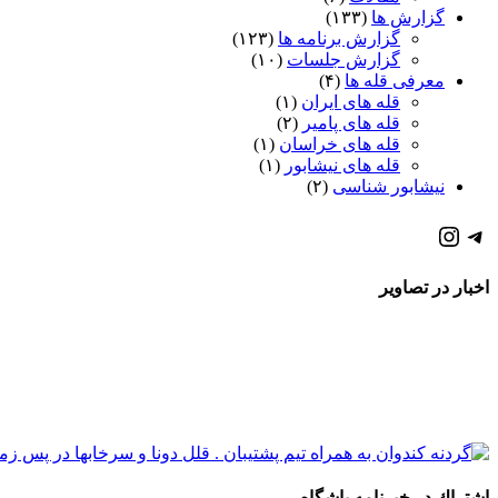
گزارش ها
(۱۳۳)
گزارش برنامه ها
(۱۲۳)
گزارش جلسات
(۱۰)
معرفی قله ها
(۴)
قله های ایران
(۱)
قله های پامیر
(۲)
قله های خراسان
(۱)
قله های نیشابور
(۱)
نیشابور شناسی
(۲)
كانال تلگرام باشگاه
صفحه اينستاگرام باشگاه
اخبار در تصاویر
اشتراك در خبرنامه باشگاه