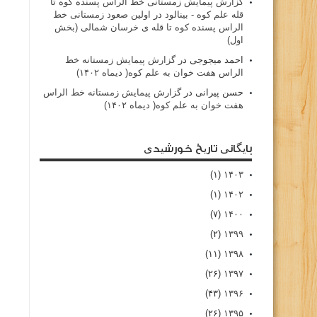
گزارش پیمایش زمستانی خط الراس پسنده کوه تا
قله علم کوه - بينالود
در
اولین صعود زمستانی خط
الراس پسنده کوه تا قله ی خرسان شمالی (بخش
اول)
احمد میجوجی
در
گزارش پیمایش زمستانه خط
الراس هفت خوان به علم کوه( دیماه ۱۴۰۲)
حسن پیرانی
در
گزارش پیمایش زمستانه خط الراس
هفت خوان به علم کوه( دیماه ۱۴۰۲)
بایگانی تاریخ خورشیدی
(۱)
۱۴۰۳
(۱)
۱۴۰۲
(۷)
۱۴۰۰
(۲)
۱۳۹۹
(۱۱)
۱۳۹۸
(۲۶)
۱۳۹۷
(۴۳)
۱۳۹۶
(۲۶)
۱۳۹۵