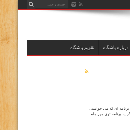
درباره باشگاه
تقویم باشگاه
 برنامه ای که می خواستی
ر یه برنامه توی مهر ماه