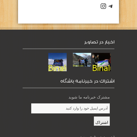
كانال تلگرام باشگاه
صفحه اينستاگرام باشگاه
اخبار در تصاویر
اشتراك در خبرنامه باشگاه
مشترک خبرنامه ما شوید