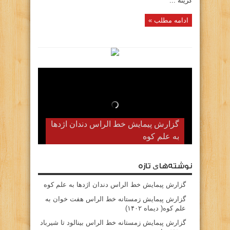
گرینه ...
ادامه مطلب »
گزارش پیمایش زمستانه خط الراس
گزارش پیمایش خط الراس دندان اژدها
به علم کوه
هفت خوان به علم کوه( دیماه ۱۴۰۲)
نوشته‌های تازه
گزارش پیمایش خط الراس دندان اژدها به علم کوه
گزارش پیمایش زمستانه خط الراس هفت خوان به
علم کوه( دیماه ۱۴۰۲)
گزارش پیمایش زمستانه خط الراس بینالود تا شیرباد