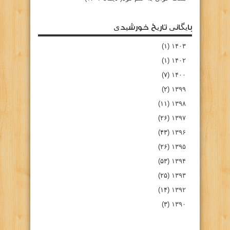
بایگانی تاریخ خورشیدی
(۱)
۱۴۰۳
(۱)
۱۴۰۲
(۷)
۱۴۰۰
(۲)
۱۳۹۹
(۱۱)
۱۳۹۸
(۲۶)
۱۳۹۷
(۴۳)
۱۳۹۶
(۲۶)
۱۳۹۵
(۵۳)
۱۳۹۴
(۲۵)
۱۳۹۳
(۱۴)
۱۳۹۲
(۳)
۱۳۹۰