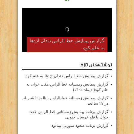
گزارش پیمایش زمستانه خط الراس
گزارش پیمایش خط الراس دندان اژدها
به علم کوه
هفت خوان به علم کوه( دیماه ۱۴۰۲)
نوشته‌های تازه
گزارش پیمایش خط الراس دندان اژدها به علم کوه
گزارش پیمایش زمستانه خط الراس هفت خوان به
علم کوه( دیماه ۱۴۰۲)
گزارش پیمایش زمستانه خط الراس بینالود تا شیرباد
در ۲۷ ساعت
گزارش برنامه پیمایش زمستانی خط الراس هفت
خوان تا قله خرسان جنوبی
گزارش برنامه صعود سوزنی بینالود