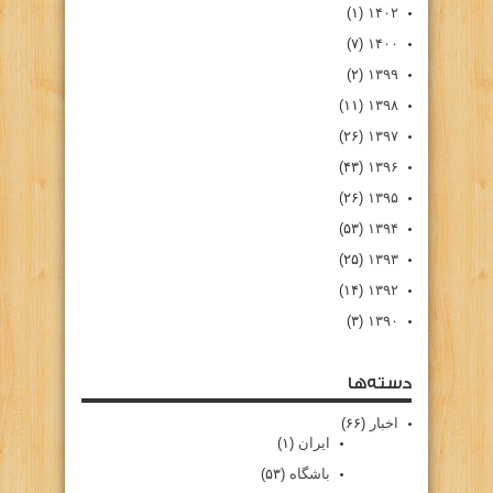
(۱)
۱۴۰۲
(۷)
۱۴۰۰
(۲)
۱۳۹۹
(۱۱)
۱۳۹۸
(۲۶)
۱۳۹۷
(۴۳)
۱۳۹۶
(۲۶)
۱۳۹۵
(۵۳)
۱۳۹۴
(۲۵)
۱۳۹۳
(۱۴)
۱۳۹۲
(۳)
۱۳۹۰
دسته‌ها
اخبار
(۶۶)
ایران
(۱)
باشگاه
(۵۳)