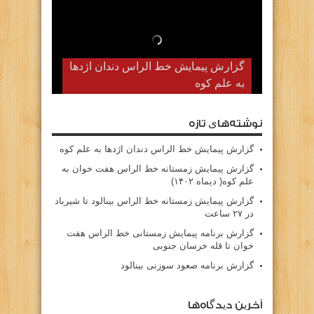
گزارش پیمایش خط الراس دندان اژدها
به علم کوه
نوشته‌های تازه
گزارش پیمایش خط الراس دندان اژدها به علم کوه
گزارش پیمایش زمستانه خط الراس هفت خوان به
علم کوه( دیماه ۱۴۰۲)
گزارش پیمایش زمستانه خط الراس بینالود تا شیرباد
در ۲۷ ساعت
گزارش برنامه پیمایش زمستانی خط الراس هفت
خوان تا قله خرسان جنوبی
گزارش برنامه صعود سوزنی بینالود
آخرین دیدگاه‌ها