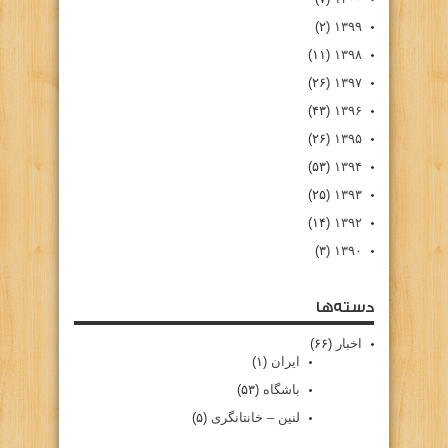
(۲)
۱۳۹۹
(۱۱)
۱۳۹۸
(۲۶)
۱۳۹۷
(۴۳)
۱۳۹۶
(۲۶)
۱۳۹۵
(۵۳)
۱۳۹۴
(۲۵)
۱۳۹۳
(۱۴)
۱۳۹۲
(۳)
۱۳۹۰
دسته‌ها
اخبار
(۶۶)
ایران
(۱)
باشگاه
(۵۳)
لنین – خانتانگری
(۵)