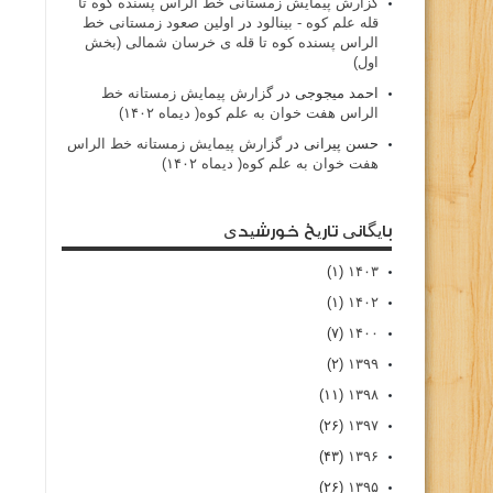
گزارش پیمایش زمستانی خط الراس پسنده کوه تا
قله علم کوه - بينالود
در
اولین صعود زمستانی خط
الراس پسنده کوه تا قله ی خرسان شمالی (بخش
اول)
احمد میجوجی
در
گزارش پیمایش زمستانه خط
الراس هفت خوان به علم کوه( دیماه ۱۴۰۲)
حسن پیرانی
در
گزارش پیمایش زمستانه خط الراس
هفت خوان به علم کوه( دیماه ۱۴۰۲)
بایگانی تاریخ خورشیدی
(۱)
۱۴۰۳
(۱)
۱۴۰۲
(۷)
۱۴۰۰
(۲)
۱۳۹۹
(۱۱)
۱۳۹۸
(۲۶)
۱۳۹۷
(۴۳)
۱۳۹۶
(۲۶)
۱۳۹۵