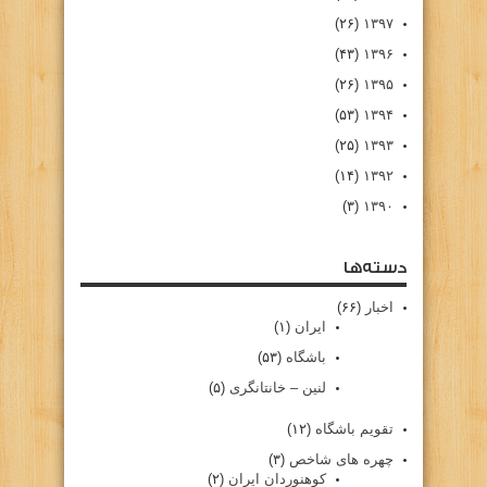
(۲۶)
۱۳۹۷
(۴۳)
۱۳۹۶
(۲۶)
۱۳۹۵
(۵۳)
۱۳۹۴
(۲۵)
۱۳۹۳
(۱۴)
۱۳۹۲
(۳)
۱۳۹۰
دسته‌ها
اخبار
(۶۶)
ایران
(۱)
باشگاه
(۵۳)
لنین – خانتانگری
(۵)
تقویم باشگاه
(۱۲)
چهره های شاخص
(۳)
کوهنوردان ایران
(۲)