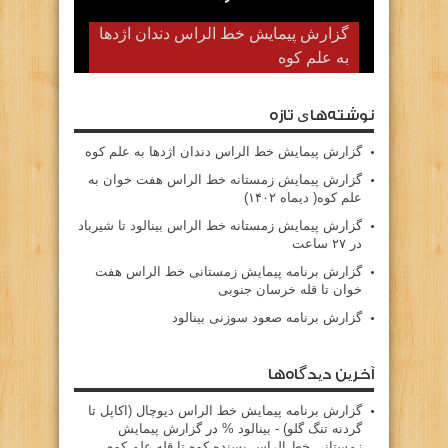
گزارش پیمایش زمستانه خط الراس
گزارش پیمایش خط الراس دندان اژدها
به علم کوه
هفت خوان به علم کوه( دیماه ۱۴۰۲)
نوشته‌های تازه
گزارش پیمایش خط الراس دندان اژدها به علم کوه
گزارش پیمایش زمستانه خط الراس هفت خوان به
علم کوه( دیماه ۱۴۰۲)
گزارش پیمایش زمستانه خط الراس بینالود تا شیرباد
در ۲۷ ساعت
گزارش برنامه پیمایش زمستانی خط الراس هفت
خوان تا قله خرسان جنوبی
گزارش برنامه صعود سوزنی بینالود
آخرین دیدگاه‌ها
گزارش برنامه پيمايش خط الراس ديوچال (اكاپل تا
گردنه تنگ گلو) - بينالود %
در
گزارش پیمایش
زمستانی خط الراس پسنده کوه تا قله علم کوه