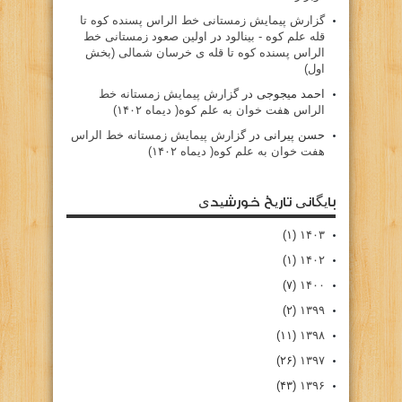
گزارش پیمایش زمستانی خط الراس پسنده کوه تا
قله علم کوه - بينالود
در
اولین صعود زمستانی خط
الراس پسنده کوه تا قله ی خرسان شمالی (بخش
اول)
احمد میجوجی
در
گزارش پیمایش زمستانه خط
الراس هفت خوان به علم کوه( دیماه ۱۴۰۲)
حسن پیرانی
در
گزارش پیمایش زمستانه خط الراس
هفت خوان به علم کوه( دیماه ۱۴۰۲)
بایگانی تاریخ خورشیدی
(۱)
۱۴۰۳
(۱)
۱۴۰۲
(۷)
۱۴۰۰
(۲)
۱۳۹۹
(۱۱)
۱۳۹۸
(۲۶)
۱۳۹۷
(۴۳)
۱۳۹۶