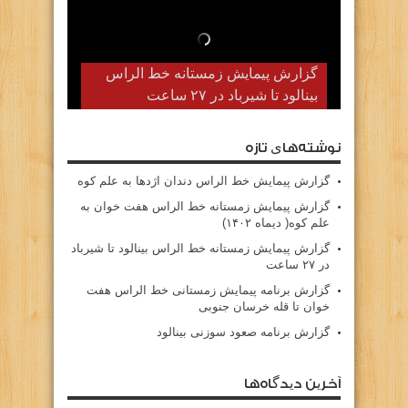
گزارش پیمایش زمستانه خط الراس
بینالود تا شیرباد در ۲۷ ساعت
نوشته‌های تازه
گزارش پیمایش خط الراس دندان اژدها به علم کوه
گزارش پیمایش زمستانه خط الراس هفت خوان به
علم کوه( دیماه ۱۴۰۲)
گزارش پیمایش زمستانه خط الراس بینالود تا شیرباد
در ۲۷ ساعت
گزارش برنامه پیمایش زمستانی خط الراس هفت
خوان تا قله خرسان جنوبی
گزارش برنامه صعود سوزنی بینالود
آخرین دیدگاه‌ها