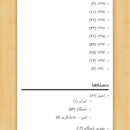
(۲)
۱۳۹۹
(۱۱)
۱۳۹۸
(۲۶)
۱۳۹۷
(۴۳)
۱۳۹۶
(۲۶)
۱۳۹۵
(۵۳)
۱۳۹۴
(۲۵)
۱۳۹۳
(۱۴)
۱۳۹۲
(۳)
۱۳۹۰
دسته‌ها
اخبار
(۶۶)
ایران
(۱)
باشگاه
(۵۳)
لنین – خانتانگری
(۵)
تقویم باشگاه
(۱۲)