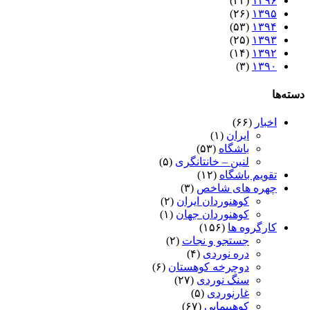
(۴۳)
۱۳۹۶
(۲۶)
۱۳۹۵
(۵۳)
۱۳۹۴
(۲۵)
۱۳۹۳
(۱۴)
۱۳۹۲
(۳)
۱۳۹۰
دسته‌ها
اخبار
(۶۶)
ایران
(۱)
باشگاه
(۵۳)
لنین – خانتانگری
(۵)
تقویم باشگاه
(۱۲)
چهره های شاخص
(۳)
کوهنوردان ایران
(۲)
کوهنوردان جهان
(۱)
کارگروه ها
(۱۵۶)
جستجو و نجات
(۲)
دره نوردی
(۴)
دوچرخه کوهستان
(۶)
سنگ نوردی
(۲۷)
غارنوردی
(۵)
کوهپیمایی
(۶۷)