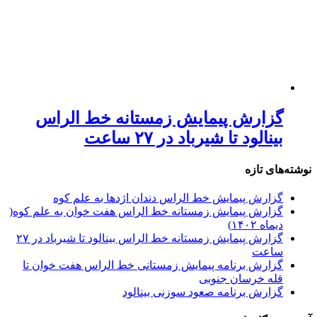
گزارش پیمایش زمستانه خط الراس
بینالود تا شیرباد در ۲۷ ساعت
نوشته‌های تازه
گزارش پیمایش خط الراس دندان اژدها به علم کوه
گزارش پیمایش زمستانه خط الراس هفت خوان به علم کوه(
دیماه ۱۴۰۲)
گزارش پیمایش زمستانه خط الراس بینالود تا شیرباد در ۲۷
ساعت
گزارش برنامه پیمایش زمستانی خط الراس هفت خوان تا
قله خرسان جنوبی
گزارش برنامه صعود سوزنی بینالود