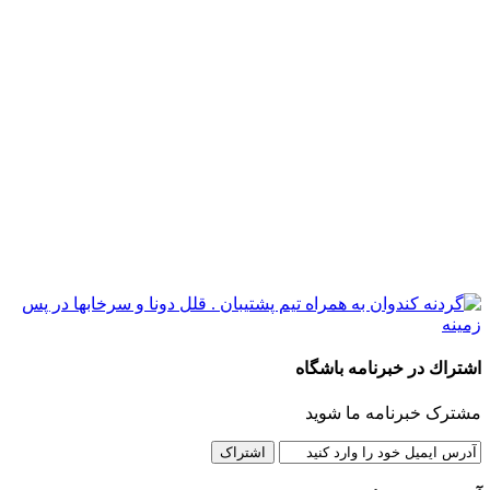
اشتراك در خبرنامه باشگاه
مشترک خبرنامه ما شوید