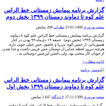
گزارش برنامه پیمایش زمستانی خط الراس
علم کوه تا دماوند زمستان ۱۳۹۹ بخش دوم
سعيد نوروزي
1400-01-23
نظرات
268 نمایش
گزارش برنامه پیمایش زمستانی خط الراس علم کوه تا دماوند
زمستان ۱۳۹۹ (بخش دوم) جمعه ۱۹ دی‌ماه ۹۹ بودن در کنار
همنوردانی، از جنس کوه، بی‌ریا و عاشق، حس خیلی خوبی داره،
هرچند دیروز لحظه جدایی از دوستان حس غریبی داشت و جدا شدن
از خوبان کار سختی بود، ولی داشتن این‌چنین دوستانی به ...
ادامه مطلب »
گزارش برنامه پیمایش زمستانی خط الراس
علم کوه تا دماوند زمستان ۱۳۹۹ بخش اول
سعيد نوروزي
1399-11-27
۲ دیدگاه
1,647 نمایش
گزارش برنامه پیمایش زمستانی خط الراس علم کوه تا دماوند