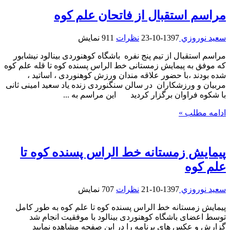
مراسم استقبال از فاتحان علم کوه
سعيد نوروزي
1397-10-23
نظرات
911 نمایش
مراسم استقبال از تیم پنج نفره باشگاه کوهنوردی بینالود نیشابور
که موفق به پیمایش زمستانی خط الراس پسنده کوه تا قله علم کوه
شده بودند ،با حضور علاقه مندان ورزش کوهنوردی ، اساتید ،
مربیان و ورزشکاران در سالن سنگنوردی زنده یاد سعید امینی ثانی
با شکوه فراوان برگزار کردید این مراسم به ...
ادامه مطلب »
پیمایش زمستانه خط الراس پسنده کوه تا
علم کوه
سعيد نوروزي
1397-10-21
نظرات
707 نمایش
پیمایش زمستانه خط الراس پسنده کوه تا علم کوه به طور کامل
توسط اعضای باشگاه کوهنوردی بینالود با موفقیت انجام شد
گزارش و عکس های برنامه را در این صفحه مشاهده نمایید