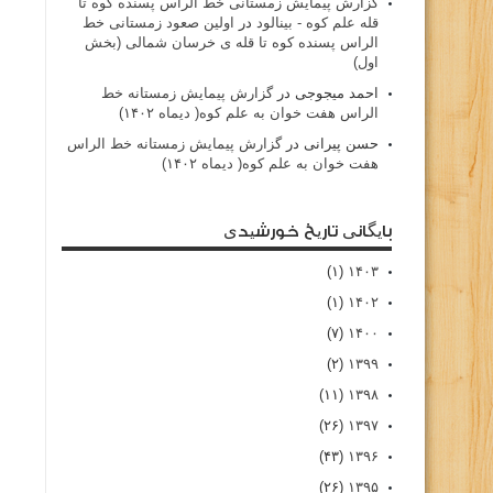
گزارش پیمایش زمستانی خط الراس پسنده کوه تا
قله علم کوه - بينالود
در
اولین صعود زمستانی خط
الراس پسنده کوه تا قله ی خرسان شمالی (بخش
اول)
احمد میجوجی
در
گزارش پیمایش زمستانه خط
الراس هفت خوان به علم کوه( دیماه ۱۴۰۲)
حسن پیرانی
در
گزارش پیمایش زمستانه خط الراس
هفت خوان به علم کوه( دیماه ۱۴۰۲)
بایگانی تاریخ خورشیدی
(۱)
۱۴۰۳
(۱)
۱۴۰۲
(۷)
۱۴۰۰
(۲)
۱۳۹۹
(۱۱)
۱۳۹۸
(۲۶)
۱۳۹۷
(۴۳)
۱۳۹۶
(۲۶)
۱۳۹۵