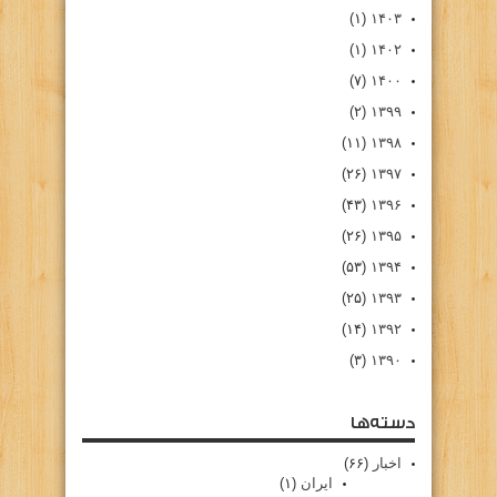
(۱)
۱۴۰۳
(۱)
۱۴۰۲
(۷)
۱۴۰۰
(۲)
۱۳۹۹
(۱۱)
۱۳۹۸
(۲۶)
۱۳۹۷
(۴۳)
۱۳۹۶
(۲۶)
۱۳۹۵
(۵۳)
۱۳۹۴
(۲۵)
۱۳۹۳
(۱۴)
۱۳۹۲
(۳)
۱۳۹۰
دسته‌ها
اخبار
(۶۶)
ایران
(۱)