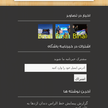
اخبار در تصاویر
اشتراك در خبرنامه باشگاه
مشترک خبرنامه ما شوید
آخرین نوشته ها
گزارش پیمایش خط الراس دندان اژدها به
علم کوه