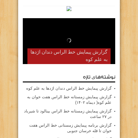
گزارش پیمایش زمستانه خط الراس
گزارش پیمایش خط الراس دندان اژدها
به علم کوه
هفت خوان به علم کوه( دیماه ۱۴۰۲)
نوشته‌های تازه
گزارش پیمایش خط الراس دندان اژدها به علم کوه
گزارش پیمایش زمستانه خط الراس هفت خوان به
علم کوه( دیماه ۱۴۰۲)
گزارش پیمایش زمستانه خط الراس بینالود تا شیرباد
در ۲۷ ساعت
گزارش برنامه پیمایش زمستانی خط الراس هفت
خوان تا قله خرسان جنوبی