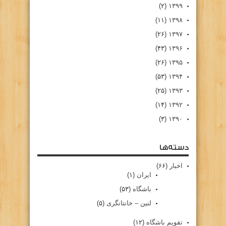
(۲)
۱۳۹۹
(۱۱)
۱۳۹۸
(۲۶)
۱۳۹۷
(۴۳)
۱۳۹۶
(۲۶)
۱۳۹۵
(۵۳)
۱۳۹۴
(۲۵)
۱۳۹۳
(۱۴)
۱۳۹۲
(۳)
۱۳۹۰
دسته‌ها
اخبار
(۶۶)
ایران
(۱)
باشگاه
(۵۳)
لنین – خانتانگری
(۵)
تقویم باشگاه
(۱۲)