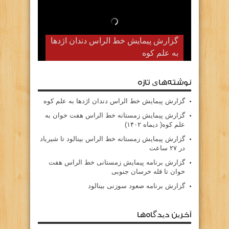
گزارش پیمایش خط الراس دندان اژدها
به علم کوه
نوشته‌های تازه
گزارش پیمایش خط الراس دندان اژدها به علم کوه
گزارش پیمایش زمستانه خط الراس هفت خوان به
علم کوه( دیماه ۱۴۰۲)
گزارش پیمایش زمستانه خط الراس بینالود تا شیرباد
در ۲۷ ساعت
گزارش برنامه پیمایش زمستانی خط الراس هفت
خوان تا قله خرسان جنوبی
گزارش برنامه صعود سوزنی بینالود
آخرین دیدگاه‌ها