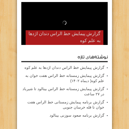
گزارش پیمایش زمستانه خط الراس
گزارش پیمایش خط الراس دندان اژدها
به علم کوه
هفت خوان به علم کوه( دیماه ۱۴۰۲)
نوشته‌های تازه
گزارش پیمایش خط الراس دندان اژدها به علم کوه
گزارش پیمایش زمستانه خط الراس هفت خوان به
علم کوه( دیماه ۱۴۰۲)
گزارش پیمایش زمستانه خط الراس بینالود تا شیرباد
در ۲۷ ساعت
گزارش برنامه پیمایش زمستانی خط الراس هفت
خوان تا قله خرسان جنوبی
گزارش برنامه صعود سوزنی بینالود