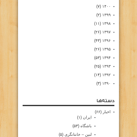
(۷)
۱۴۰۰
(۲)
۱۳۹۹
(۱۱)
۱۳۹۸
(۲۶)
۱۳۹۷
(۴۳)
۱۳۹۶
(۲۶)
۱۳۹۵
(۵۳)
۱۳۹۴
(۲۵)
۱۳۹۳
(۱۴)
۱۳۹۲
(۳)
۱۳۹۰
دسته‌ها
اخبار
(۶۶)
ایران
(۱)
باشگاه
(۵۳)
لنین – خانتانگری
(۵)