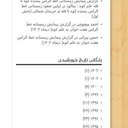
گزارش پیمایش زمستانی خط الراس پسنده کوه تا
قله علم کوه - بينالود
در
اولین صعود زمستانی خط
الراس پسنده کوه تا قله ی خرسان شمالی (بخش
اول)
احمد میجوجی
در
گزارش پیمایش زمستانه خط
الراس هفت خوان به علم کوه( دیماه ۱۴۰۲)
حسن پیرانی
در
گزارش پیمایش زمستانه خط الراس
هفت خوان به علم کوه( دیماه ۱۴۰۲)
بایگانی تاریخ خورشیدی
(۱)
۱۴۰۳
(۱)
۱۴۰۲
(۷)
۱۴۰۰
(۲)
۱۳۹۹
(۱۱)
۱۳۹۸
(۲۶)
۱۳۹۷
(۴۳)
۱۳۹۶
(۲۶)
۱۳۹۵