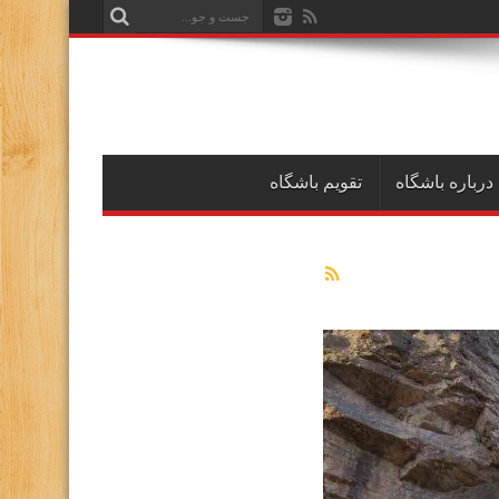
درباره باشگاه
تقویم باشگاه