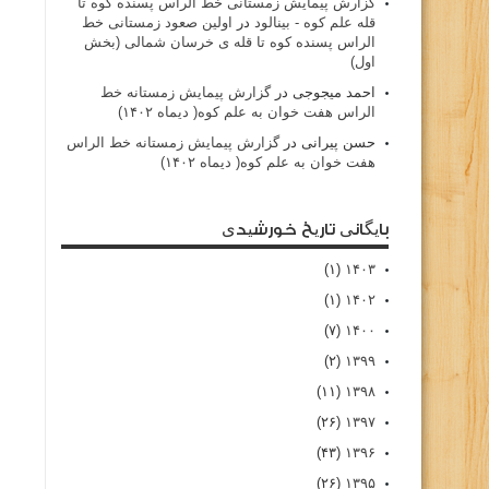
گزارش پیمایش زمستانی خط الراس پسنده کوه تا
قله علم کوه - بينالود
در
اولین صعود زمستانی خط
الراس پسنده کوه تا قله ی خرسان شمالی (بخش
اول)
احمد میجوجی
در
گزارش پیمایش زمستانه خط
الراس هفت خوان به علم کوه( دیماه ۱۴۰۲)
حسن پیرانی
در
گزارش پیمایش زمستانه خط الراس
هفت خوان به علم کوه( دیماه ۱۴۰۲)
بایگانی تاریخ خورشیدی
(۱)
۱۴۰۳
(۱)
۱۴۰۲
(۷)
۱۴۰۰
(۲)
۱۳۹۹
(۱۱)
۱۳۹۸
(۲۶)
۱۳۹۷
(۴۳)
۱۳۹۶
(۲۶)
۱۳۹۵