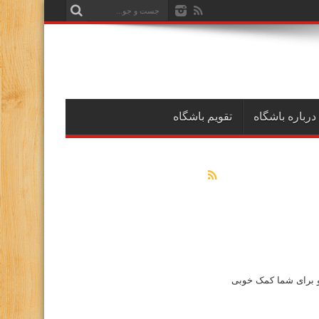
درباره باشگاه
تقویم باشگاه
و برای شما کمک خوبی