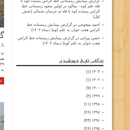
گزارش پیمایش زمستانی خط الراس پسنده کوه تا
قله علم کوه - بينالود
در
اولین صعود زمستانی خط
الراس پسنده کوه تا قله ی خرسان شمالی (بخش
اول)
احمد میجوجی
در
گزارش پیمایش زمستانه خط
الراس هفت خوان به علم کوه( دیماه ۱۴۰۲)
گز
حسن پیرانی
در
گزارش پیمایش زمستانه خط الراس
هفت خوان به علم کوه( دیماه ۱۴۰۲)
به 
هیر
بایگانی تاریخ خورشیدی
به 
(۱)
۱۴۰۳
(۱)
۱۴۰۲
اد
(۷)
۱۴۰۰
(۲)
۱۳۹۹
(۱۱)
۱۳۹۸
(۲۶)
۱۳۹۷
(۴۳)
۱۳۹۶
(۲۶)
۱۳۹۵