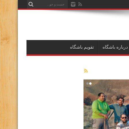
درباره باشگاه
تقویم باشگاه