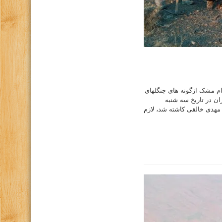
م مشک ازگونه های جنگلهای
ن در تاریخ سه شنبه
اب مهدی خالقی کاشته شد، لازم