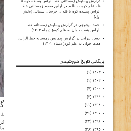
گزارش پیمایش زمستانی خط الراس پسنده کوه تا
قله علم کوه - بينالود
در
اولین صعود زمستانی خط
الراس پسنده کوه تا قله ی خرسان شمالی (بخش
اول)
احمد میجوجی
در
گزارش پیمایش زمستانه خط
الراس هفت خوان به علم کوه( دیماه ۱۴۰۲)
حسن پیرانی
در
گزارش پیمایش زمستانه خط الراس
هفت خوان به علم کوه( دیماه ۱۴۰۲)
بایگانی تاریخ خورشیدی
(۱)
۱۴۰۳
(۱)
۱۴۰۲
(۷)
۱۴۰۰
(۲)
۱۳۹۹
گز
(۱۱)
۱۳۹۸
(۲۶)
۱۳۹۷
(۴۳)
۱۳۹۶
برا
(۲۶)
۱۳۹۵