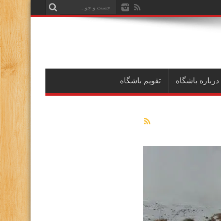
درباره باشگاه
تقویم باشگاه