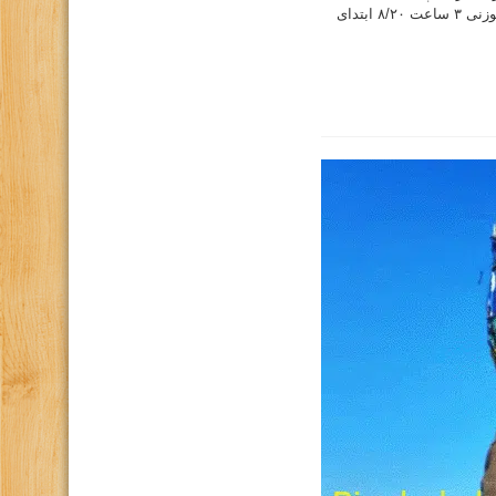
سوزنی ۳ ساعت ۸/۲۰ ابتدای