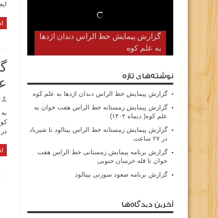
ایج
اد
گزارش پیمایش زمستانه خط الراس
هفت خوان به علم کوه( دیماه ۱۴۰۲)
گز
نوشته‌های تازه
عل
گزارش پیمایش خط الراس دندان اژدها به علم کوه
گزارش پیمایش زمستانه خط الراس هفت خوان به
علم کوه( دیماه ۱۴۰۲)
کوه
گزارش پیمایش زمستانه خط الراس بینالود تا شیرباد
در 
در ۲۷ ساعت
اد
گزارش برنامه پیمایش زمستانی خط الراس هفت
خوان تا قله خرسان جنوبی
گزارش برنامه صعود سوزنی بینالود
آخرین دیدگاه‌ها