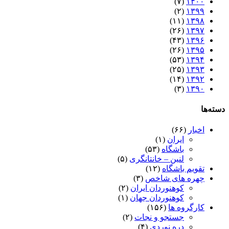
(۷)
۱۴۰۰
(۲)
۱۳۹۹
(۱۱)
۱۳۹۸
(۲۶)
۱۳۹۷
(۴۳)
۱۳۹۶
(۲۶)
۱۳۹۵
(۵۳)
۱۳۹۴
(۲۵)
۱۳۹۳
(۱۴)
۱۳۹۲
(۳)
۱۳۹۰
دسته‌ها
اخبار
(۶۶)
ایران
(۱)
باشگاه
(۵۳)
لنین – خانتانگری
(۵)
تقویم باشگاه
(۱۲)
چهره های شاخص
(۳)
کوهنوردان ایران
(۲)
کوهنوردان جهان
(۱)
کارگروه ها
(۱۵۶)
جستجو و نجات
(۲)
دره نوردی
(۴)