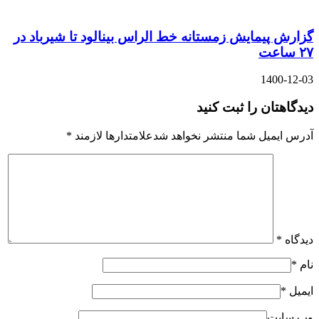
گزارش پیمایش زمستانه خط الراس بینالود تا شیرباد در
۲۷ ساعت
1400-12-03
دیدگاهتان را ثبت کنید
آدرس ایمیل شما منتشر نخواهد شدعلامتدارها لازمند
*
دیدگاه
*
نام
*
ایمیل
*
وب سایت