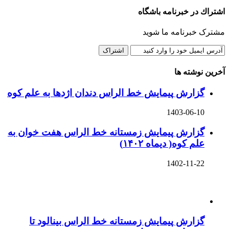
اشتراك در خبرنامه باشگاه
مشترک خبرنامه ما شوید
آخرین نوشته ها
گزارش پیمایش خط الراس دندان اژدها به علم کوه
1403-06-10
گزارش پیمایش زمستانه خط الراس هفت خوان به
علم کوه( دیماه ۱۴۰۲)
1402-11-22
گزارش پیمایش زمستانه خط الراس بینالود تا