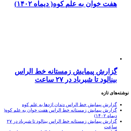
هفت خوان به علم کوه( دیماه ۱۴۰۲)
گزارش پیمایش زمستانه خط الراس
بینالود تا شیرباد در ۲۷ ساعت
نوشته‌های تازه
گزارش پیمایش خط الراس دندان اژدها به علم کوه
گزارش پیمایش زمستانه خط الراس هفت خوان به علم کوه(
دیماه ۱۴۰۲)
گزارش پیمایش زمستانه خط الراس بینالود تا شیرباد در ۲۷
ساعت