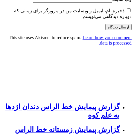
ذخیره نام، ایمیل و وبسایت من در مرورگر برای زمانی که
دوباره دیدگاهی می‌نویسم.
This site uses Akismet to reduce spam.
Learn how your comment
data is processed.
گزارش پیمایش خط الراس دندان اژدها
به علم کوه
گزارش پیمایش زمستانه خط الراس