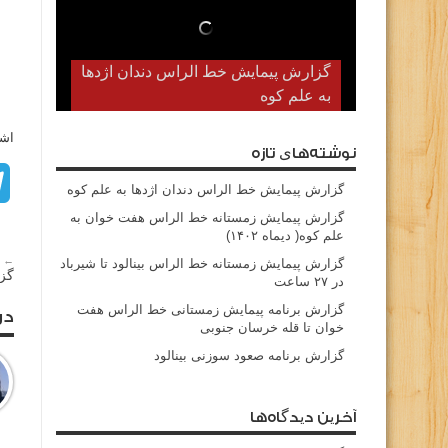
گزارش پیمایش خط الراس دندان اژدها
به علم کوه
اشت
نوشته‌های تازه
گزارش پیمایش خط الراس دندان اژدها به علم کوه
گزارش پیمایش زمستانه خط الراس هفت خوان به
علم کوه( دیماه ۱۴۰۲)
← م
گزارش پیمایش زمستانه خط الراس بینالود تا شیرباد
گزا
در ۲۷ ساعت
گزارش برنامه پیمایش زمستانی خط الراس هفت
در
خوان تا قله خرسان جنوبی
گزارش برنامه صعود سوزنی بینالود
آخرین دیدگاه‌ها