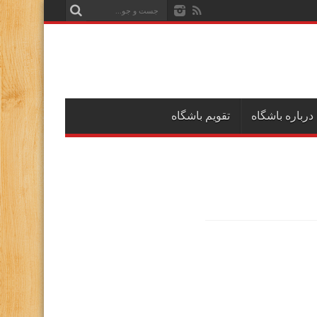
درباره باشگاه
تقویم باشگاه