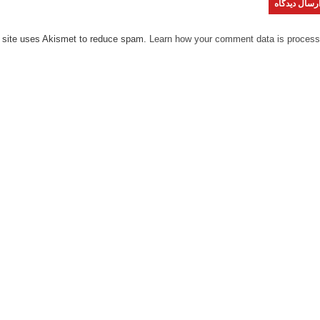
 site uses Akismet to reduce spam.
Learn how your comment data is process