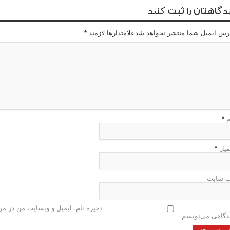
دگاهتان را ثبت کنید
رس ایمیل شما منتشر نخواهد شدعلامتدارها لازمند
*
م
*
میل
*
 سایت
ذخیره نام، ایمیل و وبسایت من در مرو
دگاهی می‌نویسم.