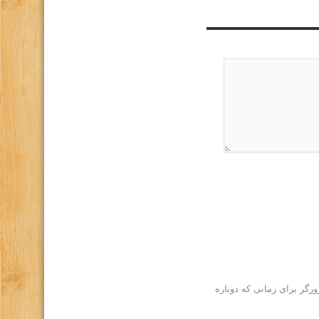
رگر برای زمانی که دوباره