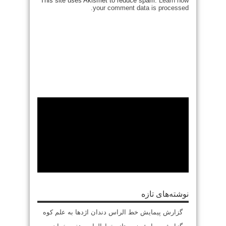
This site uses Akismet to reduce spam.
Learn how
your comment data is processed.
نوشته‌های تازه
گزارش پیمایش خط الراس دندان اژدها به علم کوه