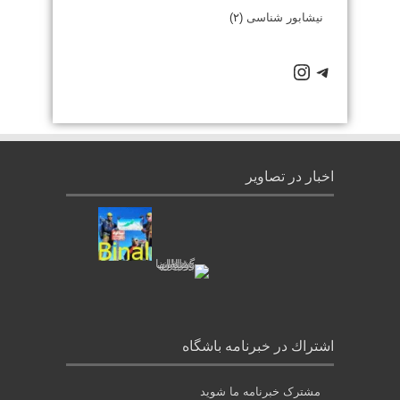
نیشابور شناسی
(۲)
كانال تلگرام باشگاه
صفحه اينستاگرام باشگاه
اخبار در تصاویر
اشتراك در خبرنامه باشگاه
مشترک خبرنامه ما شوید