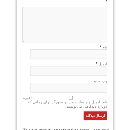
*
نام
*
ایمیل
*
وب سایت
ذخیره
نام، ایمیل و وبسایت من در مرورگر برای زمانی که
دوباره دیدگاهی می‌نویسم.