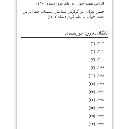
الراس هفت خوان به علم کوه( دیماه ۱۴۰۲)
حسن پیرانی
در
گزارش پیمایش زمستانه خط الراس
هفت خوان به علم کوه( دیماه ۱۴۰۲)
بایگانی تاریخ خورشیدی
(۱)
۱۴۰۳
(۱)
۱۴۰۲
(۷)
۱۴۰۰
(۲)
۱۳۹۹
(۱۱)
۱۳۹۸
(۲۶)
۱۳۹۷
(۴۳)
۱۳۹۶
(۲۶)
۱۳۹۵
(۵۳)
۱۳۹۴
(۲۵)
۱۳۹۳
(۱۴)
۱۳۹۲