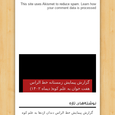
This site uses Akismet to reduce spam.
Learn how
your comment data is processed.
گزارش پیمایش زمستانه خط الراس
هفت خوان به علم کوه( دیماه ۱۴۰۲)
نوشته‌های تازه
گزارش پیمایش خط الراس دندان اژدها به علم کوه