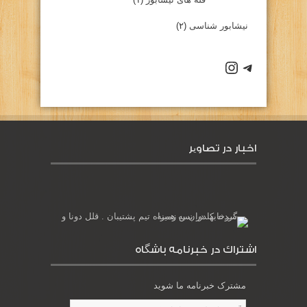
نیشابور شناسی
(۲)
كانال تلگرام باشگاه
صفحه اينستاگرام باشگاه
اخبار در تصاویر
اشتراك در خبرنامه باشگاه
مشترک خبرنامه ما شوید