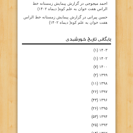
احمد میجوجی
در
گزارش پیمایش زمستانه خط
الراس هفت خوان به علم کوه( دیماه ۱۴۰۲)
حسن پیرانی
در
گزارش پیمایش زمستانه خط الراس
هفت خوان به علم کوه( دیماه ۱۴۰۲)
بایگانی تاریخ خورشیدی
(۱)
۱۴۰۳
(۱)
۱۴۰۲
(۷)
۱۴۰۰
(۲)
۱۳۹۹
(۱۱)
۱۳۹۸
(۲۶)
۱۳۹۷
(۴۳)
۱۳۹۶
(۲۶)
۱۳۹۵
(۵۳)
۱۳۹۴
(۲۵)
۱۳۹۳