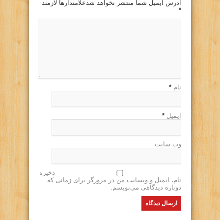
آدرس ایمیل شما منتشر نخواهد شدعلامتدارها لازمند
*
نام
*
ایمیل
*
وب سایت
ذخیره
نام، ایمیل و وبسایت من در مرورگر برای زمانی که
دوباره دیدگاهی می‌نویسم.