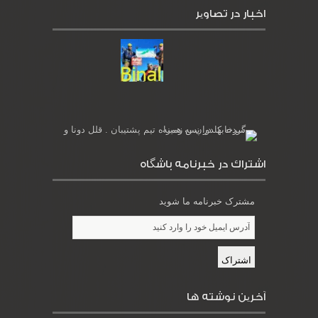
اخبار در تصاویر
اشتراك در خبرنامه باشگاه
مشترک خبرنامه ما شوید
آخرین نوشته ها