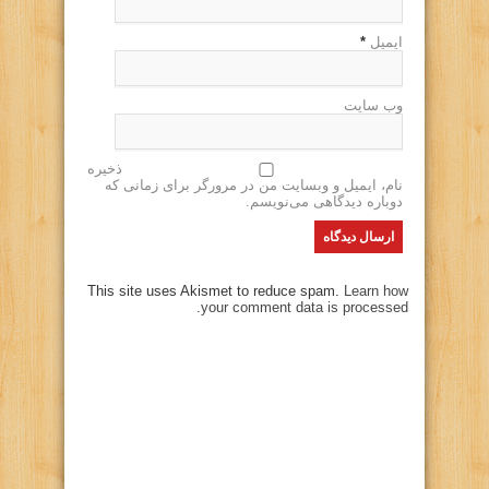
ایمیل
*
وب سایت
ذخیره
نام، ایمیل و وبسایت من در مرورگر برای زمانی که
دوباره دیدگاهی می‌نویسم.
This site uses Akismet to reduce spam.
Learn how
your comment data is processed.