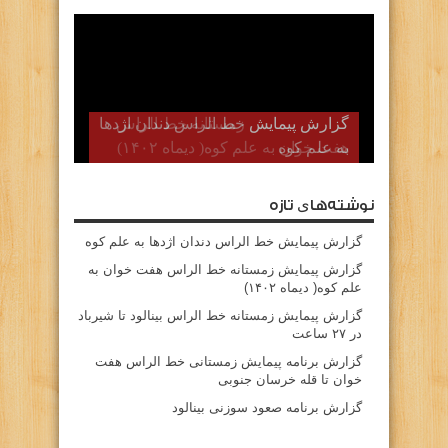
گزارش پیمایش زمستانه خط الراس
هفت خوان به علم کوه( دیماه ۱۴۰۲)
نوشته‌های تازه
گزارش پیمایش خط الراس دندان اژدها به علم کوه
گزارش پیمایش زمستانه خط الراس هفت خوان به
علم کوه( دیماه ۱۴۰۲)
گزارش پیمایش زمستانه خط الراس بینالود تا شیرباد
در ۲۷ ساعت
گزارش برنامه پیمایش زمستانی خط الراس هفت
خوان تا قله خرسان جنوبی
گزارش برنامه صعود سوزنی بینالود