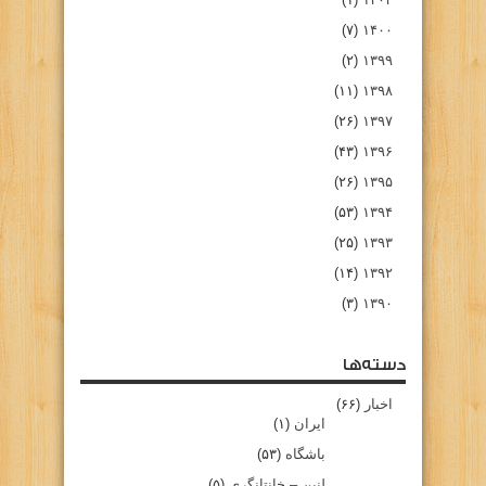
(۷)
۱۴۰۰
(۲)
۱۳۹۹
(۱۱)
۱۳۹۸
(۲۶)
۱۳۹۷
(۴۳)
۱۳۹۶
(۲۶)
۱۳۹۵
(۵۳)
۱۳۹۴
(۲۵)
۱۳۹۳
(۱۴)
۱۳۹۲
(۳)
۱۳۹۰
دسته‌ها
اخبار
(۶۶)
ایران
(۱)
باشگاه
(۵۳)
لنین – خانتانگری
(۵)