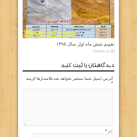
تقویم شش ماه اول سال ۱۳۹۸
1398-01-18
دیدگاهتان را ثبت کنید
آدرس ایمیل شما منتشر نخواهد شدعلامتدارها لازمند
*
نام
*