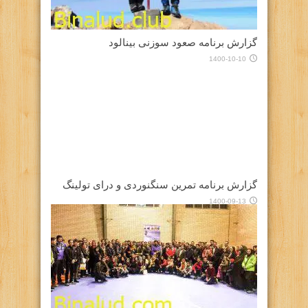
گزارش برنامه صعود سوزنی بینالود
1400-10-10
گزارش برنامه تمرین سنگنوردی و درای تولینگ
1400-09-13