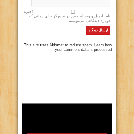
ذخیره
نام، ایمیل و وبسایت من در مرورگر برای زمانی که
دوباره دیدگاهی می‌نویسم.
This site uses Akismet to reduce spam.
Learn how
your comment data is processed.