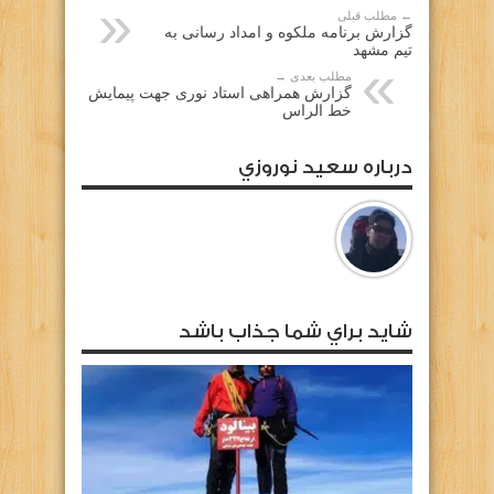
← مطلب قبلی
گزارش برنامه ملکوه و امداد رسانی به
تیم مشهد
مطلب بعدی →
گزارش همراهی استاد نوری جهت پیمایش
خط الراس
درباره سعيد نوروزي
شايد براي شما جذاب باشد