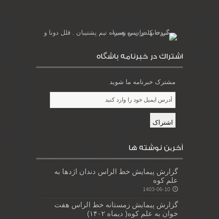
اشتراك در خبرنامه باشگاه
مشترک خبرنامه ما شوید
آخرین نوشته ها
گزارش پیمایش خط الراس دندان اژدها به
علم کوه
1403-06-10
گزارش پیمایش زمستانه خط الراس هفت
خوان به علم کوه( دیماه ۱۴۰۲)