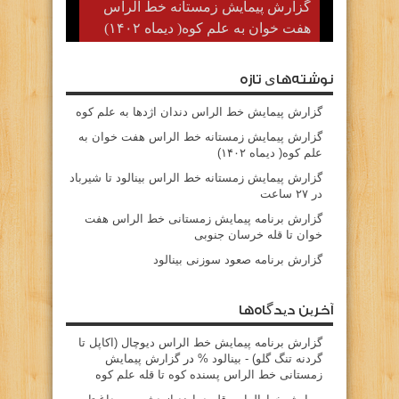
گزارش پیمایش زمستانه خط الراس
هفت خوان به علم کوه( دیماه ۱۴۰۲)
نوشته‌های تازه
گزارش پیمایش خط الراس دندان اژدها به علم کوه
گزارش پیمایش زمستانه خط الراس هفت خوان به
علم کوه( دیماه ۱۴۰۲)
گزارش پیمایش زمستانه خط الراس بینالود تا شیرباد
در ۲۷ ساعت
گزارش برنامه پیمایش زمستانی خط الراس هفت
خوان تا قله خرسان جنوبی
گزارش برنامه صعود سوزنی بینالود
آخرین دیدگاه‌ها
گزارش برنامه پيمايش خط الراس ديوچال (اكاپل تا
گردنه تنگ گلو) - بينالود %
در
گزارش پیمایش
زمستانی خط الراس پسنده کوه تا قله علم کوه